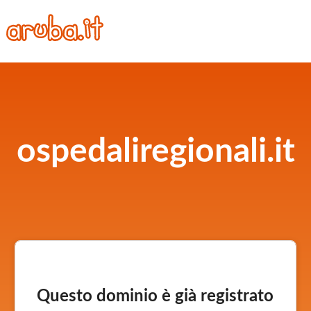
ospedaliregionali.it
Questo dominio è già registrato